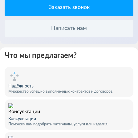
Заказать звонок
Написать нам
Что мы предлагаем?
Надёжность
Множество успешно выполненных контрактов и договоров.
Консультации
Поможем вам подобрать материалы, услуги или изделия.