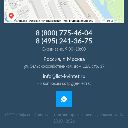
8 (800) 775-46-04
8 (495) 241-36-75
Ежедневно, 9:00–18:00
Россия, г. Москва
ул. Сельскохозяйственная, дом 12А, стр. 17
info@list-kvintet.ru
По вопросам сотрудничества
ООО «Рифленый лист» — торгово-промышленная компания. ©
2010—2026