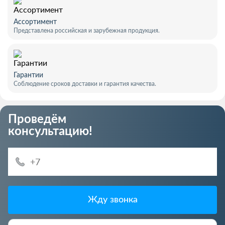
Ассортимент
Представлена российская и зарубежная продукция.
Гарантии
Соблюдение сроков доставки и гарантия качества.
Проведём
консультацию!
Жду звонка