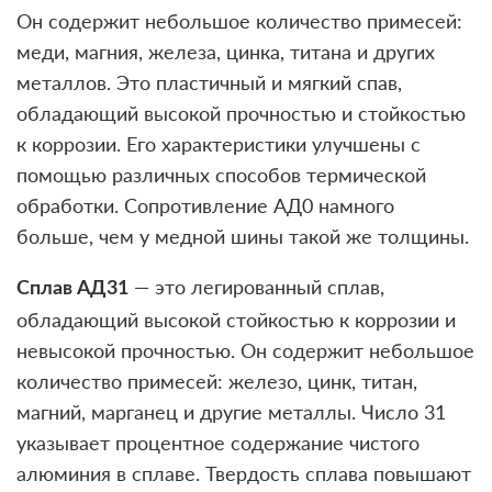
Он содержит небольшое количество примесей:
меди, магния, железа, цинка, титана и других
металлов. Это пластичный и мягкий спав,
обладающий высокой прочностью и стойкостью
к коррозии. Его характеристики улучшены с
помощью различных способов термической
обработки. Сопротивление АД0 намного
больше, чем у медной шины такой же толщины.
— это легированный сплав,
Сплав АД31
обладающий высокой стойкостью к коррозии и
невысокой прочностью. Он содержит небольшое
количество примесей: железо, цинк, титан,
магний, марганец и другие металлы. Число 31
указывает процентное содержание чистого
алюминия в сплаве. Твердость сплава повышают