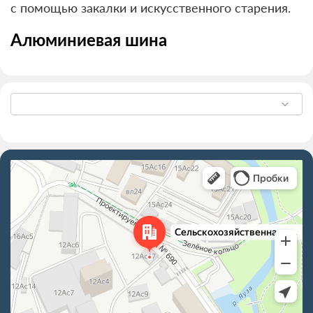
с помощью закалки и искусственного старения.
Алюминиевая шина