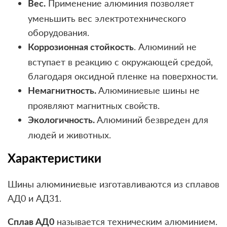
Применение алюминия позволяет
Вес.
уменьшить вес электротехнического
оборудования.
. Алюминий не
Коррозионная стойкость
вступает в реакцию с окружающей средой,
благодаря оксидной пленке на поверхности.
Алюминиевые шины не
Немагнитность.
проявляют магнитных свойств.
Алюминий безвреден для
Экологичность.
людей и животных.
Характеристики
Шины алюминиевые изготавливаются из сплавов
АД0 и АД31.
называется техническим алюминием.
Сплав АД0