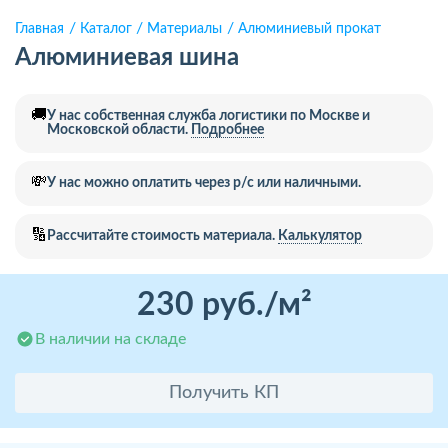
Главная
Каталог
Материалы
Алюминиевый прокат
Алюминиевая шина
🚚
У нас собственная служба логистики по Москве и
Московской области.
Подробнее
💸
У нас можно оплатить через р/с или наличными.
🔢
Рассчитайте стоимость материала.
Калькулятор
230 руб./м²
В наличии на складе
Получить КП