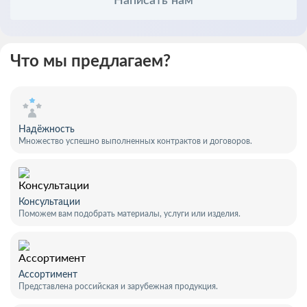
Написать нам
Что мы предлагаем?
Надёжность
Множество успешно выполненных контрактов и договоров.
Консультации
Поможем вам подобрать материалы, услуги или изделия.
Ассортимент
Представлена российская и зарубежная продукция.