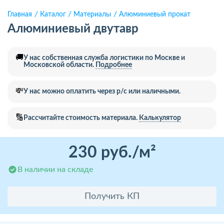
Главная
Каталог
Материалы
Алюминиевый прокат
Алюминиевый двутавр
🚚
У нас собственная служба логистики по Москве и
Московской области.
Подробнее
💸
У нас можно оплатить через р/с или наличными.
🔢
Рассчитайте стоимость материала.
Калькулятор
230 руб./м²
В наличии на складе
Получить КП