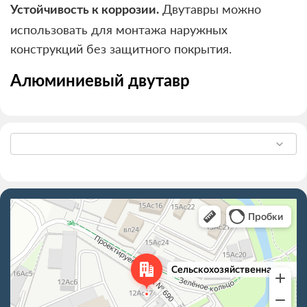
Двутавры можно
Устойчивость к коррозии.
использовать для монтажа наружных
конструкций без защитного покрытия.
Алюминиевый двутавр