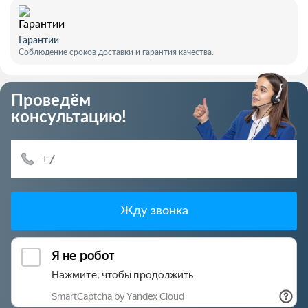
Гарантии
Соблюдение сроков доставки и гарантия качества.
Проведём
консультацию!
Жду звонка