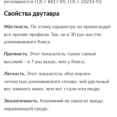
регулируется ГОСТ 8617-81, ГОСТ 22233-93.
Свойства двутавра
По этому параметру он превосходит
Жесткость.
все прочие профили. Так, он в 30 раз жестче
алюминиевого бокса.
Этот показатель также самый
Прочность.
высокий – в 7 раз выше, чем у бокса;
Этот показатель обусловлен
Легкость.
легкостью алюминиевого сплава, чей удельный
вес намного ниже, чем вес стали или меди;
Алюминий не наносит вреда
Экологичность.
окружающей среде;