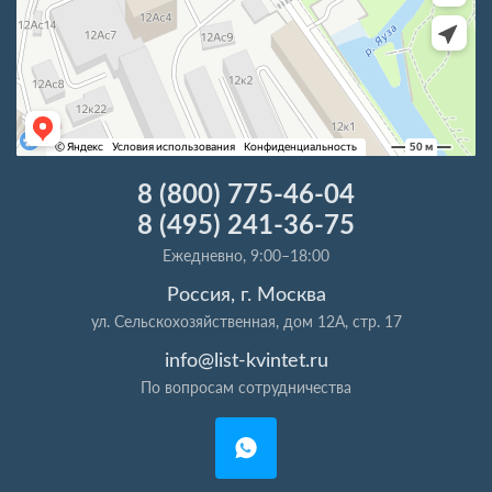
8 (800) 775-46-04
8 (495) 241-36-75
Ежедневно, 9:00–18:00
Россия, г. Москва
ул. Сельскохозяйственная, дом 12А, стр. 17
info@list-kvintet.ru
По вопросам сотрудничества