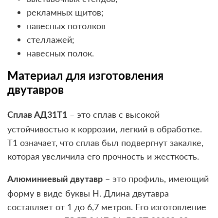
рекламных щитов;
навесных потолков
стеллажей;
навесных полок.
Материал для изготовления
двутавров
– это сплав с высокой
Сплав АД31Т1
устойчивостью к коррозии, легкий в обработке.
Т1 означает, что сплав был подвергнут закалке,
которая увеличила его прочность и жесткость.
– это профиль, имеющий
Алюминиевый двутавр
форму в виде буквы Н. Длина двутавра
составляет от 1 до 6,7 метров. Его изготовление