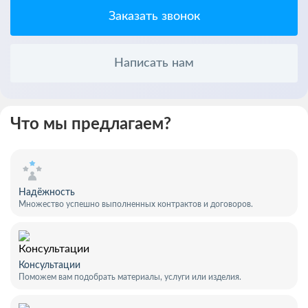
Заказать звонок
Написать нам
Что мы предлагаем?
Надёжность
Множество успешно выполненных контрактов и договоров.
Консультации
Поможем вам подобрать материалы, услуги или изделия.