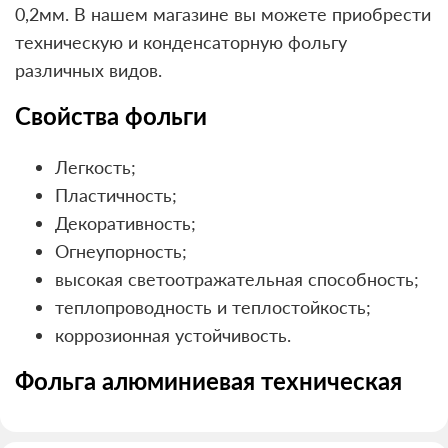
0,2мм. В нашем магазине вы можете приобрести
техническую и конденсаторную фольгу
различных видов.
Свойства фольги
Легкость;
Пластичность;
Декоративность;
Огнеупорность;
высокая светоотражательная способность;
теплопроводность и теплостойкость;
коррозионная устойчивость.
Фольга алюминиевая техническая