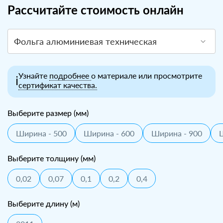
Рассчитайте стоимость онлайн
Фольга алюминиевая техническая
Узнайте
подробнее
о материале или просмотрите
ℹ️
сертификат качества.
Выберите размер (мм)
Ширина - 500
Ширина - 600
Ширина - 900
Выберите толщину (мм)
0,02
0,07
0,1
0,2
0,4
Выберите длину (м)