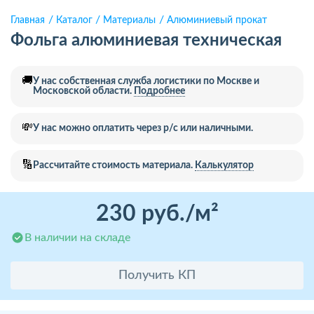
Главная
Каталог
Материалы
Алюминиевый прокат
Фольга алюминиевая техническая
🚚
У нас собственная служба логистики по Москве и
Московской области.
Подробнее
💸
У нас можно оплатить через р/с или наличными.
🔢
Рассчитайте стоимость материала.
Калькулятор
230 руб./м²
В наличии на складе
Получить КП