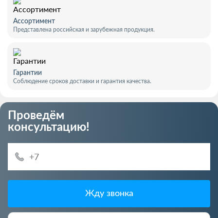
Ассортимент
Представлена российская и зарубежная продукция.
Гарантии
Соблюдение сроков доставки и гарантия качества.
Проведём
консультацию!
Жду звонка