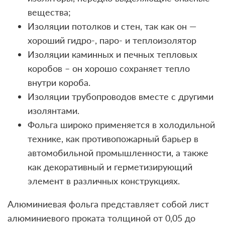
вещества;
Изоляции потолков и стен, так как он —
хороший гидро-, паро- и теплоизолятор
Изоляции каминных и печных тепловых
коробов – он хорошо сохраняет тепло
внутри короба.
Изоляции трубопроводов вместе с другими
изолянтами.
Фольга широко применяется в холодильной
технике, как противопожарный барьер в
автомобильной промышленности, а также
как декоративный и герметизирующий
элемент в различных конструкциях.
Алюминиевая фольга представляет собой лист
алюминиевого проката толщиной от 0,05 до