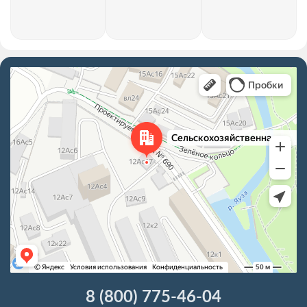
8 (800) 775-46-04