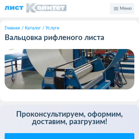
Меню
Главная
Каталог
Услуги
Вальцовка рифленого листа
Проконсультируем, оформим,
доставим, разгрузим!