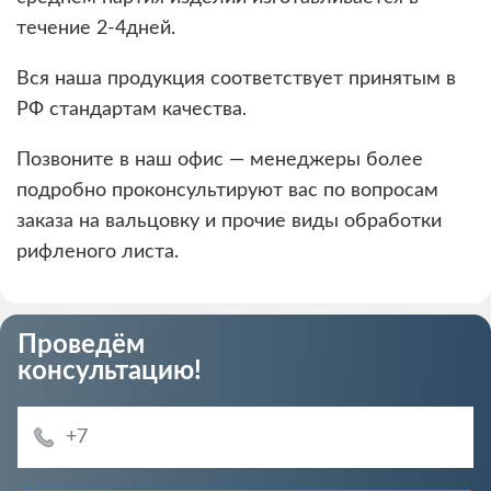
течение 2-4дней.
Вся наша продукция соответствует принятым в
РФ стандартам качества.
Позвоните в наш офис — менеджеры более
подробно проконсультируют вас по вопросам
заказа на вальцовку и прочие виды обработки
рифленого листа.
Проведём
консультацию!