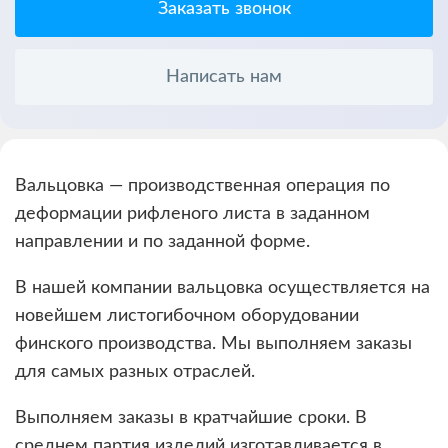
Заказать звонок
Написать нам
Вальцовка — производственная операция по
деформации рифленого листа в заданном
направлении и по заданной форме.
В нашей компании вальцовка осуществляется на
новейшем листогибочном оборудовании
финского производства. Мы выполняем заказы
для самых разных отраслей.
Выполняем заказы в кратчайшие сроки. В
среднем партия изделий изготавливается в